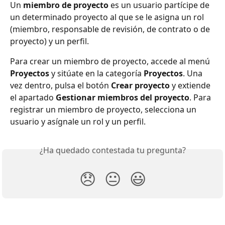
Un 
miembro de proyecto
 es un usuario partícipe de 
un determinado proyecto al que se le asigna un rol 
(miembro, responsable de revisión, de contrato o de 
proyecto) y un perfil.
Para crear un miembro de proyecto, accede al menú 
Proyectos
 y sitúate en la categoría 
Proyectos
. Una 
vez dentro, pulsa el botón 
Crear proyecto
 y extiende 
el apartado 
Gestionar miembros del proyecto
. Para 
registrar un miembro de proyecto, selecciona un 
usuario y asígnale un rol y un perfil.
¿Ha quedado contestada tu pregunta?
😞
😐
😃